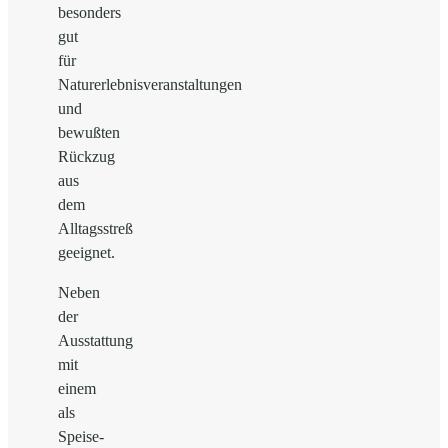
besonders
gut
für
Naturerlebnisveranstaltungen
und
bewußten
Rückzug
aus
dem
Alltagsstreß
geeignet.
Neben
der
Ausstattung
mit
einem
als
Speise-