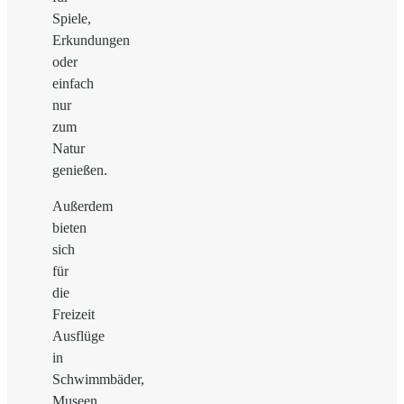
Spiele,
Erkundungen
oder
einfach
nur
zum
Natur
genießen.
Außerdem
bieten
sich
für
die
Freizeit
Ausflüge
in
Schwimmbäder,
Museen