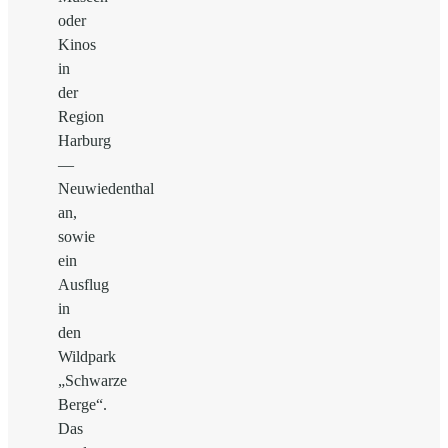
oder
Kinos
in
der
Region
Harburg
—
Neuwiedenthal
an,
sowie
ein
Ausflug
in
den
Wildpark
„Schwarze
Berge“.
Das